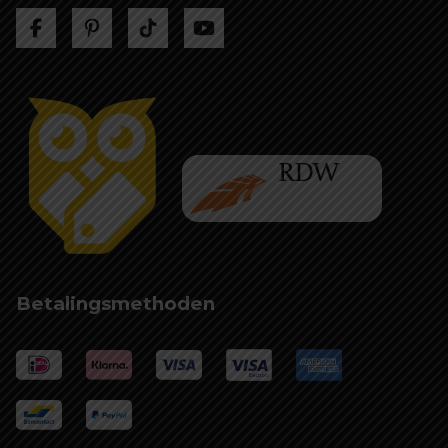
Betalingsmethoden