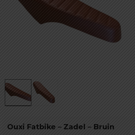
Ouxi Fatbike – Zadel – Bruin