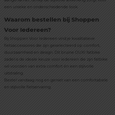
een unieke en onderscheidende look.
Waarom bestellen bij Shoppen
Voor Iedereen?
Bij Shoppen Voor Iedereen vind je kwalitatieve
fietsaccessoires die zijn geselecteerd op comfort,
duurzaamheid en design. Dit bruine OUXI fatbike
zadel is de ideale keuze voor iedereen die zijn fatbike
wil voorzien van extra comfort én een stijlvolle
uitstraling.
Bestel vandaag nog en geniet van een comfortabele
en stijlvolle fietservaring.