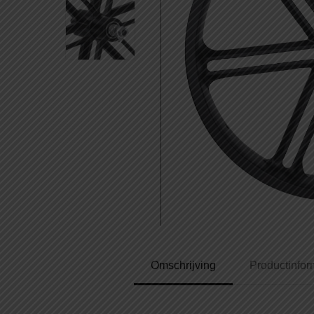
Omschrijving
Productinfor