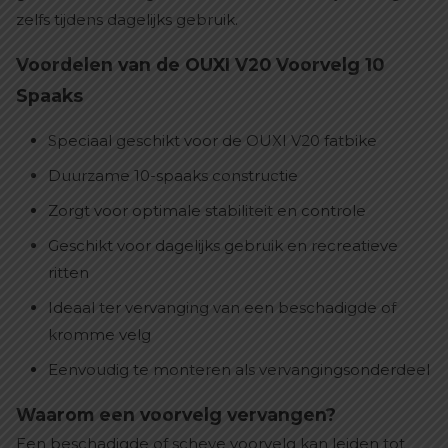
zelfs tijdens dagelijks gebruik.
Voordelen van de OUXI V20 Voorvelg 10
Spaaks
Speciaal geschikt voor de OUXI V20 fatbike
Duurzame 10-spaaks constructie
Zorgt voor optimale stabiliteit en controle
Geschikt voor dagelijks gebruik en recreatieve
ritten
Ideaal ter vervanging van een beschadigde of
kromme velg
Eenvoudig te monteren als vervangingsonderdeel
Waarom een voorvelg vervangen?
Een beschadigde of scheve voorvelg kan leiden tot