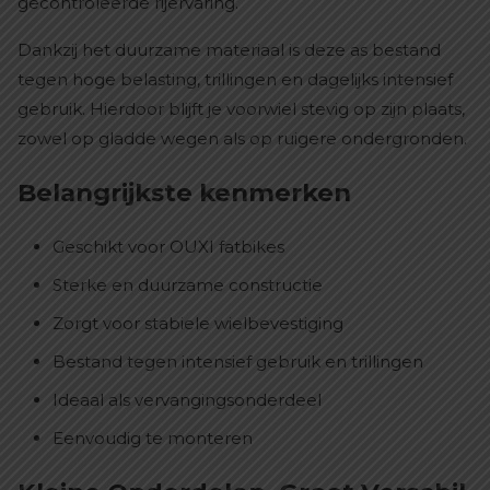
gecontroleerde rijervaring.
Dankzij het duurzame materiaal is deze as bestand
tegen hoge belasting, trillingen en dagelijks intensief
gebruik. Hierdoor blijft je voorwiel stevig op zijn plaats,
zowel op gladde wegen als op ruigere ondergronden.
Belangrijkste kenmerken
Geschikt voor OUXI fatbikes
Sterke en duurzame constructie
Zorgt voor stabiele wielbevestiging
Bestand tegen intensief gebruik en trillingen
Ideaal als vervangingsonderdeel
Eenvoudig te monteren