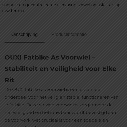
soepele en gecontroleerde rijervaring, zowel op asfalt als op
ruw terrein.
Omschrijving
Productinformatie
OUXI Fatbike As Voorwiel –
Stabiliteit en Veiligheid voor Elke
Rit
De OUXI fatbike as voorwiel is een essentieel
onderdeel voor het veilig en stabiel functioneren van
je fatbike. Deze stevige voorwielas zorgt ervoor dat
het wiel goed en betrouwbaar wordt bevestigd aan
de voorvork, wat cruciaal is voor een soepele en