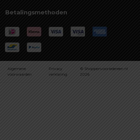
Betalingsmethoden
Algemene
Privacy
© Shoppenvooriedereen.nl
voorwaarden
verklaring
2026