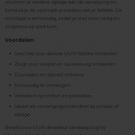
voorkom je verdere slijtage aan de aandrijving en
behoud je de optimale prestaties van je fatbike. De
montage is eenvoudig, zodat je snel weer veilig en
zorgeloos op pad kunt.
Voordelen
Geschikt voor diverse OUXI fatbike modellen
Zorgt voor soepel en nauwkeurig schakelen
Duurzaam en slijtvast ontwerp
Eenvoudig te vervangen
Verbetert rijcomfort en prestaties
Ideaal als vervangingsonderdeel bij schade of
slijtage
Bestel jouw OUXI derailleur vandaag nog bij