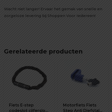
Wacht niet langer! Ervaar het gemak van snelle en
zorgeloze levering bij Shoppen Voor Iedereen!
Gerelateerde producten
Fiets E-step
Motorfiets Fiets
codeslot cijferslot
Step Anti Diefstal