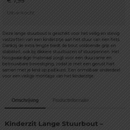
€
7,99
Uitverkocht
Deze lange stuurbout is geschikt voor het veilig en stevig
vastzetten van een kinderzitje aan het stuur van een fiets.
Dankzij de extra lengte biedt de bout voldoende grip en
stabiliteit, ook bij dikkere stuurbuizen of stuurpennen. Het
hoogwaardige materiaal zorgt voor een duurzame en
betrouwbare bevestiging, zodat je met een gerust hart
samen met je kind op pad kunt. Een onmisbaar onderdeel
voor een veilige montage van het kinderzitje.
Omschrijving
Productinformatie
Kinderzit Lange Stuurbout –