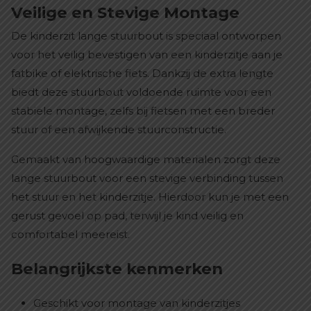
Veilige en Stevige Montage
De kinderzit lange stuurbout is speciaal ontworpen
voor het veilig bevestigen van een kinderzitje aan je
fatbike of elektrische fiets. Dankzij de extra lengte
biedt deze stuurbout voldoende ruimte voor een
stabiele montage, zelfs bij fietsen met een breder
stuur of een afwijkende stuurconstructie.
Gemaakt van hoogwaardige materialen zorgt deze
lange stuurbout voor een stevige verbinding tussen
het stuur en het kinderzitje. Hierdoor kun je met een
gerust gevoel op pad, terwijl je kind veilig en
comfortabel meereist.
Belangrijkste kenmerken
Geschikt voor montage van kinderzitjes