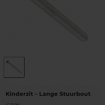
Kinderzit – Lange Stuurbout