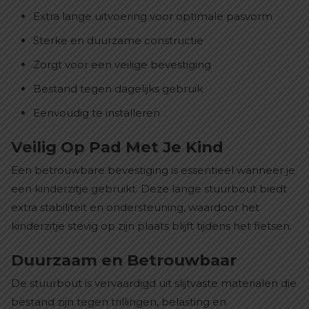
Extra lange uitvoering voor optimale pasvorm
Sterke en duurzame constructie
Zorgt voor een veilige bevestiging
Bestand tegen dagelijks gebruik
Eenvoudig te installeren
Veilig Op Pad Met Je Kind
Een betrouwbare bevestiging is essentieel wanneer je
een kinderzitje gebruikt. Deze lange stuurbout biedt
extra stabiliteit en ondersteuning, waardoor het
kinderzitje stevig op zijn plaats blijft tijdens het fietsen.
Duurzaam en Betrouwbaar
De stuurbout is vervaardigd uit slijtvaste materialen die
bestand zijn tegen trillingen, belasting en