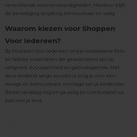
verschillende weersomstandigheden. Hierdoor blijft
de bevestiging langdurig betrouwbaar en veilig.
Waarom kiezen voor Shoppen
Voor Iedereen?
Bij Shoppen Voor Iedereen vind je kwalitatieve fiets-
en fatbike onderdelen die geselecteerd zijn op
veiligheid, duurzaamheid en gebruiksgemak. Met
deze kinderzit lange stuurbout zorg je voor een
stevige en betrouwbare montage van je kinderzitje.
Bestel vandaag nog en ga veilig en comfortabel op
pad met je kind.