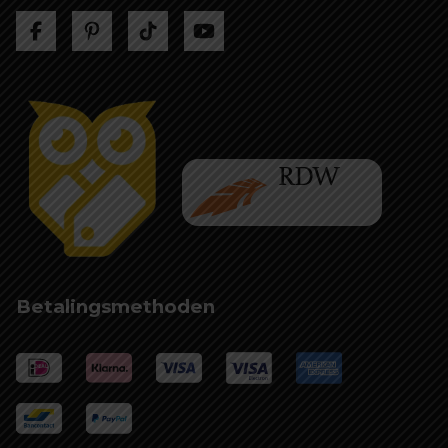
Betalingsmethoden