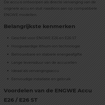
De accu is ontworpen als directe vervanging van de
originele accu en sluit naadloos aan op compatibele
ENGWE modellen.
Belangrijkste kenmerken
Geschikt voor ENGWE E26 en E26 ST
Hoogwaardige lithium-ion technologie
Betrouwbare en stabiele energieafgifte
Lange levensduur van de accucellen
Ideaal als vervangingsaccu
Eenvoudige installatie en gebruik
Voordelen van de ENGWE Accu
E26 / E26 ST