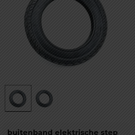
buitenband elektrische step