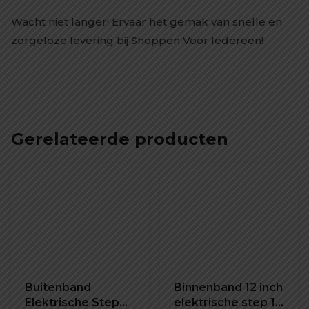
Wacht niet langer! Ervaar het gemak van snelle en
zorgeloze levering bij Shoppen Voor Iedereen!
Gerelateerde producten
Buitenband
Binnenband 12 inch
Elektrische Step
elektrische step 12