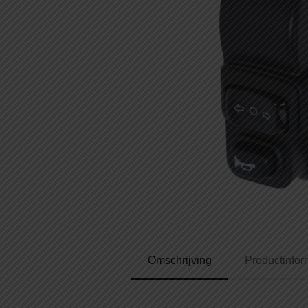
Omschrijving
Productinfor