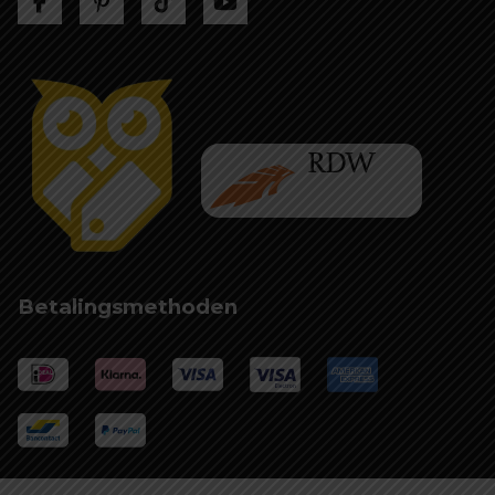
Betalingsmethoden