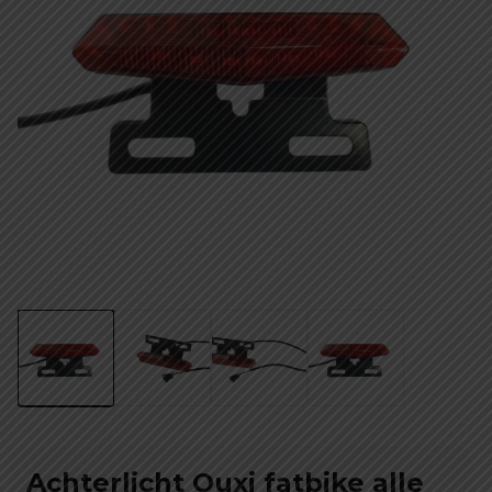
Achterlicht Ouxi fatbike alle