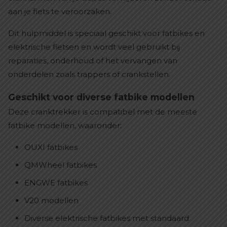
aan je fiets te veroorzaken.
Dit hulpmiddel is speciaal geschikt voor fatbikes en
elektrische fietsen en wordt veel gebruikt bij
reparaties, onderhoud of het vervangen van
onderdelen zoals trappers of crankstellen.
Geschikt voor diverse fatbike modellen
Deze cranktrekker is compatibel met de meeste
fatbike modellen, waaronder:
OUXI fatbikes
QMWheel fatbikes
ENGWE fatbikes
V20 modellen
Diverse elektrische fatbikes met standaard