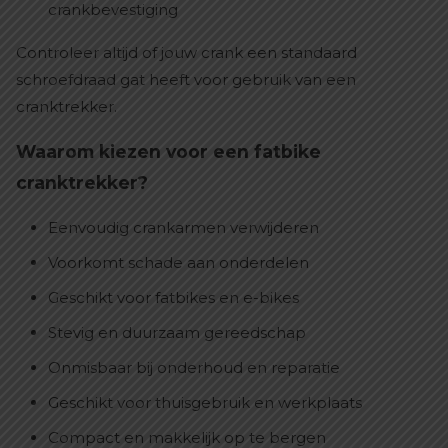
crankbevestiging
Controleer altijd of jouw crank een standaard
schroefdraad gat heeft voor gebruik van een
cranktrekker.
Waarom kiezen voor een fatbike
cranktrekker?
Eenvoudig crankarmen verwijderen
Voorkomt schade aan onderdelen
Geschikt voor fatbikes en e-bikes
Stevig en duurzaam gereedschap
Onmisbaar bij onderhoud en reparatie
Geschikt voor thuisgebruik en werkplaats
Compact en makkelijk op te bergen