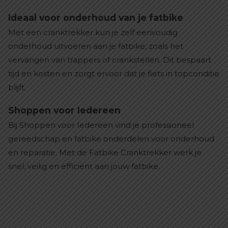
Ideaal voor onderhoud van je fatbike
Met een cranktrekker kun je zelf eenvoudig
onderhoud uitvoeren aan je fatbike, zoals het
vervangen van trappers of crankstellen. Dit bespaart
tijd en kosten en zorgt ervoor dat je fiets in topconditie
blijft.
Shoppen voor Iedereen
Bij Shoppen voor Iedereen vind je professioneel
gereedschap en fatbike onderdelen voor onderhoud
en reparatie. Met de Fatbike Cranktrekker werk je
snel, veilig en efficiënt aan jouw fatbike.