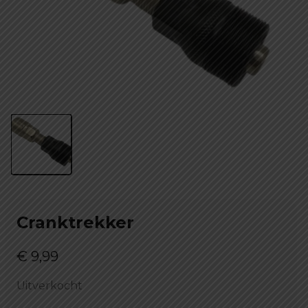
Cranktrekker
€
9,99
Uitverkocht