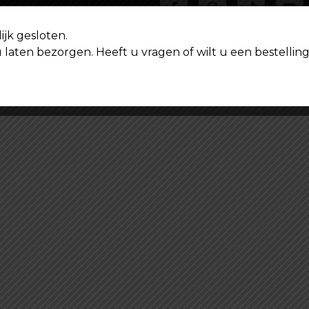
ijk gesloten.
u laten bezorgen. Heeft u vragen of wilt u een bestell