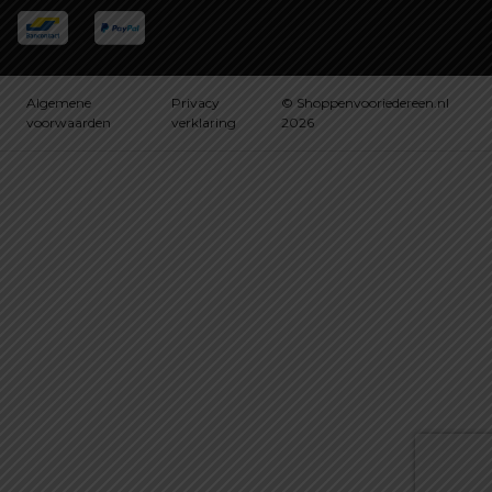
Algemene
Privacy
© Shoppenvooriedereen.nl
voorwaarden
verklaring
2026