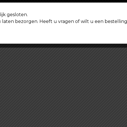
ijk gesloten.
u laten bezorgen. Heeft u vragen of wilt u een bestell