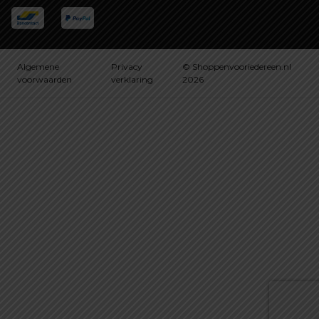
Algemene
Privacy
© Shoppenvooriedereen.nl
voorwaarden
verklaring
2026