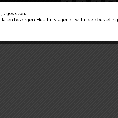
ijk gesloten.
u laten bezorgen. Heeft u vragen of wilt u een bestell