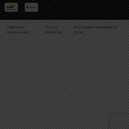
Algemene
Privacy
© Shoppenvooriedereen.nl
voorwaarden
verklaring
2026