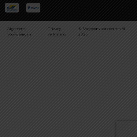
Algemene
Privacy
© Shoppenvooriedereen.nl
voorwaarden
verklaring
2026