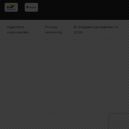
Algemene
Privacy
© Shoppenvooriedereen.nl
voorwaarden
verklaring
2026