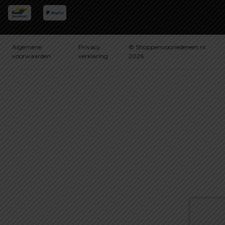
Algemene
Privacy
© Shoppenvooriedereen.nl
voorwaarden
verklaring
2026