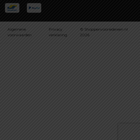
Algemene
Privacy
© Shoppenvooriedereen.nl
voorwaarden
verklaring
2026