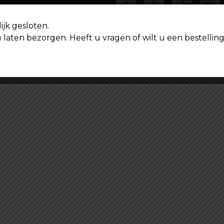
ijk gesloten.
u laten bezorgen. Heeft u vragen of wilt u een bestell