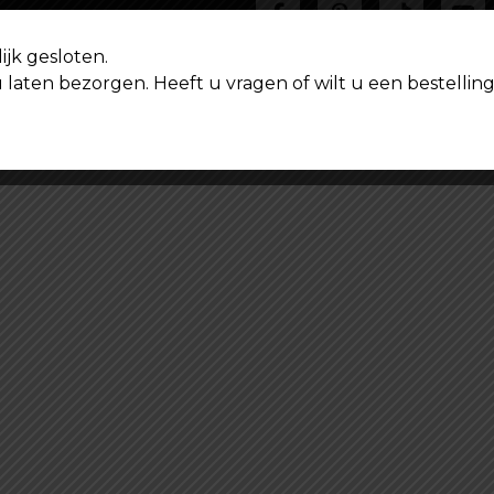
ijk gesloten.
u laten bezorgen. Heeft u vragen of wilt u een bestell