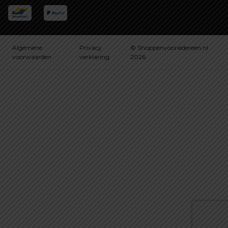
Algemene
Privacy
© Shoppenvooriedereen.nl
voorwaarden
verklaring
2026