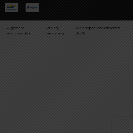
Algemene
Privacy
© Shoppenvooriedereen.nl
voorwaarden
verklaring
2026