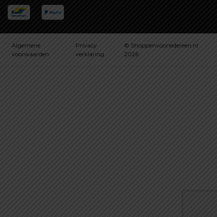
Algemene
Privacy
© Shoppenvooriedereen.nl
voorwaarden
verklaring
2026