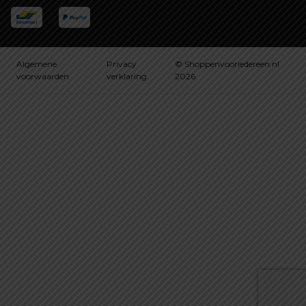
Algemene
Privacy
© Shoppenvooriedereen.nl
voorwaarden
verklaring
2026