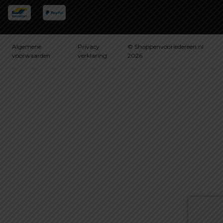
Algemene
Privacy
© Shoppenvooriedereen.nl
voorwaarden
verklaring
2026