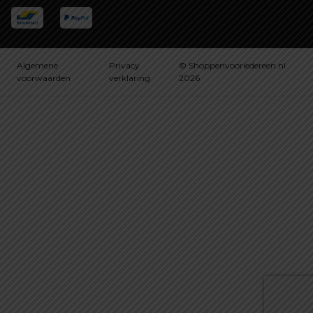
Algemene
Privacy
© Shoppenvooriedereen.nl
voorwaarden
verklaring
2026