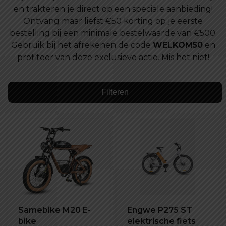
en trakteren je direct op een speciale aanbieding!
Ontvang maar liefst €50 korting op je eerste
bestelling bij een minimale bestelwaarde van €500.
Gebruik bij het afrekenen de code
WELKOM50
en
profiteer van deze exclusieve actie. Mis het niet!
Filteren
Samebike M20 E-
Engwe P275 ST
bike
elektrische fiets