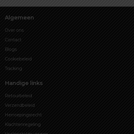
Algemeen
Over ons
Contact
Blogs
Cookiebeleid
Tracking
Handige links
Retourbeleid
Verzendbeleid
Herroepingsrecht
Klachtenregeling