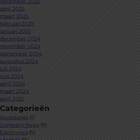
december 2025
april 2025
maart 2025
februari 2025
januari 2025
december 2024
november 2024
september 2024
augustus 2024
juli 2024
juni 2024
april 2024
maart 2024
april 2021
Categorieën
Accessories
(1)
Company News
(9)
Electronics
(5)