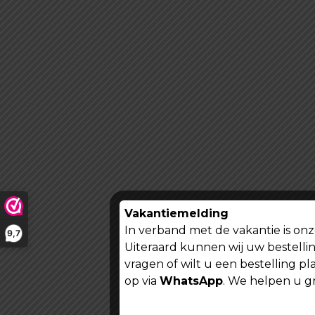
Vakantiemelding
In verband met de vakantie is onz
9,7
Uiteraard kunnen wij uw bestellin
vragen of wilt u een bestelling 
op via
WhatsApp
. We helpen u g